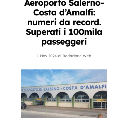
Aeroporto Salerno-
Costa d’Amalfi:
numeri da record.
Superati i 100mila
passeggeri
1 Nov 2024
di
Redazione Web