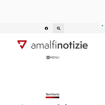
×
MENU
Territorio