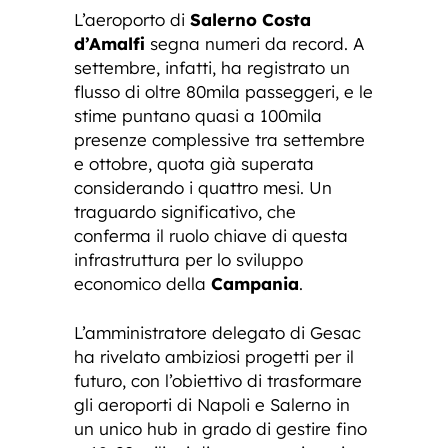
L’aeroporto di
Salerno Costa
d’Amalfi
segna numeri da record. A
settembre, infatti, ha registrato un
flusso di oltre 80mila passeggeri, e le
stime puntano quasi a 100mila
presenze complessive tra settembre
e ottobre, quota già superata
considerando i quattro mesi. Un
traguardo significativo, che
conferma il ruolo chiave di questa
infrastruttura per lo sviluppo
economico della
Campania
.
L’amministratore delegato di Gesac
ha rivelato ambiziosi progetti per il
futuro, con l’obiettivo di trasformare
gli aeroporti di Napoli e Salerno in
un unico hub in grado di gestire fino