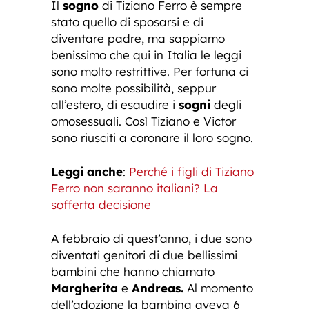
Il
sogno
di Tiziano Ferro è sempre
stato quello di sposarsi e di
diventare padre, ma sappiamo
benissimo che qui in Italia le leggi
sono molto restrittive. Per fortuna ci
sono molte possibilità, seppur
all’estero, di esaudire i
sogni
degli
omosessuali. Così Tiziano e Victor
sono riusciti a coronare il loro sogno.
Leggi anche
:
Perché i figli di Tiziano
Ferro non saranno italiani? La
sofferta decisione
A febbraio di quest’anno, i due sono
diventati genitori di due bellissimi
bambini che hanno chiamato
Margherita
e
Andreas.
Al momento
dell’adozione la bambina aveva 6