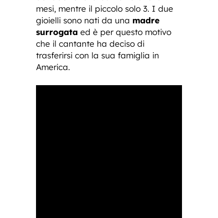
mesi, mentre il piccolo solo 3. I due
gioielli sono nati da una
madre
surrogata
ed è per questo motivo
che il cantante ha deciso di
trasferirsi con la sua famiglia in
America.