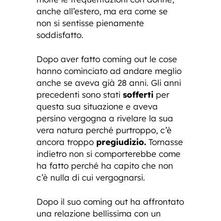
anche all’estero, ma era come se
non si sentisse pienamente
soddisfatto.
Dopo aver fatto coming out le cose
hanno cominciato ad andare meglio
anche se aveva già 28 anni. Gli anni
precedenti sono stati
sofferti
per
questa sua situazione e aveva
persino vergogna a rivelare la sua
vera natura perché purtroppo, c’è
ancora troppo
pregiudizio.
Tornasse
indietro non si comporterebbe come
ha fatto perché ha capito che non
c’è nulla di cui vergognarsi.
Dopo il suo coming out ha affrontato
una relazione bellissima con un