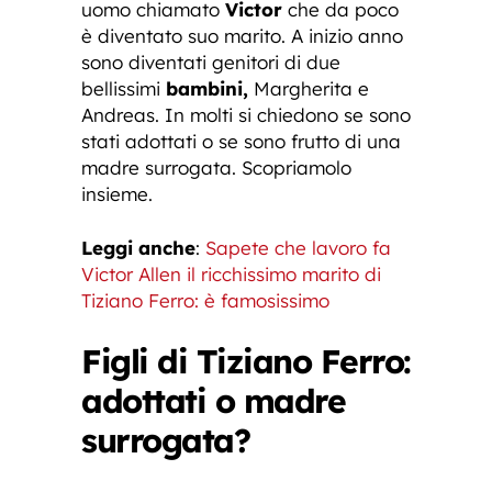
uomo chiamato
Victor
che da poco
è diventato suo marito. A inizio anno
sono diventati genitori di due
bellissimi
bambini,
Margherita e
Andreas. In molti si chiedono se sono
stati adottati o se sono frutto di una
madre surrogata. Scopriamolo
insieme.
Leggi anche
:
Sapete che lavoro fa
Victor Allen il ricchissimo marito di
Tiziano Ferro: è famosissimo
Figli di Tiziano Ferro:
adottati o madre
surrogata?