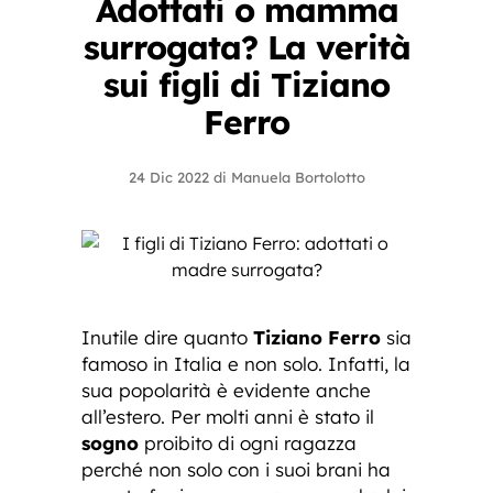
Adottati o mamma
surrogata? La verità
sui figli di Tiziano
Ferro
24 Dic 2022
di
Manuela Bortolotto
Inutile dire quanto
Tiziano Ferro
sia
famoso in Italia e non solo. Infatti, la
sua popolarità è evidente anche
all’estero. Per molti anni è stato il
sogno
proibito di ogni ragazza
perché non solo con i suoi brani ha