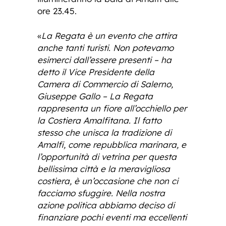
ore 23.45.
«
La Regata è un evento che attira
anche tanti turisti. Non potevamo
esimerci dall’essere presenti – ha
detto il Vice Presidente della
Camera di Commercio di Salerno,
Giuseppe Gallo – La Regata
rappresenta un fiore all’occhiello per
la Costiera Amalfitana. Il fatto
stesso che unisca la tradizione di
Amalfi, come repubblica marinara, e
l’opportunità di vetrina per questa
bellissima città e la meravigliosa
costiera, è un’occasione che non ci
facciamo sfuggire. Nella nostra
azione politica abbiamo deciso di
finanziare pochi eventi ma eccellenti