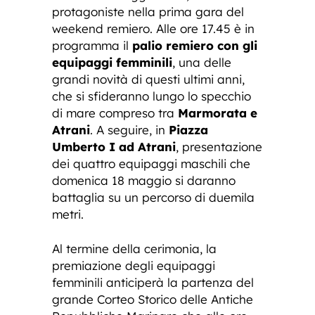
protagoniste nella prima gara del
weekend remiero. Alle ore 17.45 è in
programma il
palio remiero con gli
equipaggi femminili
, una delle
grandi novità di questi ultimi anni,
che si sfideranno lungo lo specchio
di mare compreso tra
Marmorata e
Atrani
. A seguire, in
Piazza
Umberto I ad Atrani
, presentazione
dei quattro equipaggi maschili che
domenica 18 maggio si daranno
battaglia su un percorso di duemila
metri.
Al termine della cerimonia, la
premiazione degli equipaggi
femminili anticiperà la partenza del
grande Corteo Storico delle Antiche