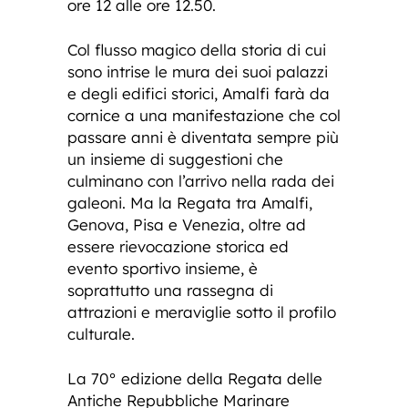
ore 12 alle ore 12.50.
Col flusso magico della storia di cui
sono intrise le mura dei suoi palazzi
e degli edifici storici, Amalfi farà da
cornice a una manifestazione che col
passare anni è diventata sempre più
un insieme di suggestioni che
culminano con l’arrivo nella rada dei
galeoni. Ma la Regata tra Amalfi,
Genova, Pisa e Venezia, oltre ad
essere rievocazione storica ed
evento sportivo insieme, è
soprattutto una rassegna di
attrazioni e meraviglie sotto il profilo
culturale.
La 70° edizione della Regata delle
Antiche Repubbliche Marinare