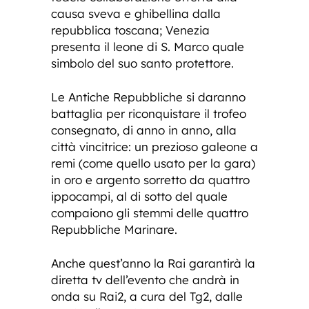
causa sveva e ghibellina dalla
repubblica toscana; Venezia
presenta il leone di S. Marco quale
simbolo del suo santo protettore.
Le Antiche Repubbliche si daranno
battaglia per riconquistare il trofeo
consegnato, di anno in anno, alla
città vincitrice: un prezioso galeone a
remi (come quello usato per la gara)
in oro e argento sorretto da quattro
ippocampi, al di sotto del quale
compaiono gli stemmi delle quattro
Repubbliche Marinare.
Anche quest’anno la Rai garantirà la
diretta tv dell’evento che andrà in
onda su Rai2, a cura del Tg2, dalle