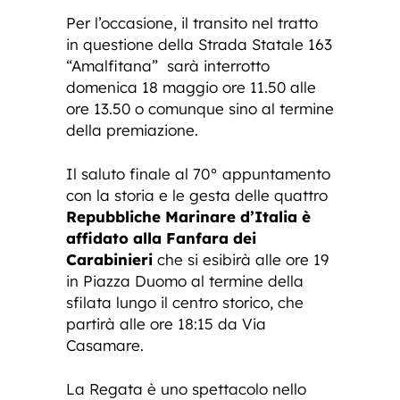
Per l’occasione, il transito nel tratto
in questione della Strada Statale 163
“Amalfitana” sarà interrotto
domenica 18 maggio ore 11.50 alle
ore 13.50 o comunque sino al termine
della premiazione.
Il saluto finale al 70° appuntamento
con la storia e le gesta delle quattro
Repubbliche Marinare d’Italia è
affidato alla Fanfara dei
Carabinieri
che si esibirà alle ore 19
in Piazza Duomo al termine della
sfilata lungo il centro storico, che
partirà alle ore 18:15 da Via
Casamare.
La Regata è uno spettacolo nello