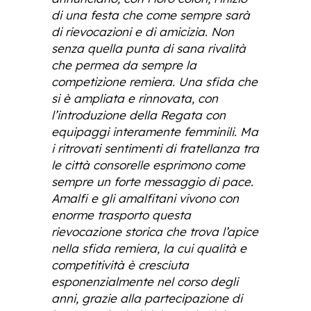
di una festa che come sempre sarà
di rievocazioni e di amicizia. Non
senza quella punta di sana rivalità
che permea da sempre la
competizione remiera. Una sfida che
si è ampliata e rinnovata, con
l’introduzione della Regata con
equipaggi interamente femminili. Ma
i ritrovati sentimenti di fratellanza tra
le città consorelle esprimono come
sempre un forte messaggio di pace.
Amalfi e gli amalfitani vivono con
enorme trasporto questa
rievocazione storica che trova l’apice
nella sfida remiera, la cui qualità e
competitività è cresciuta
esponenzialmente nel corso degli
anni, grazie alla partecipazione di