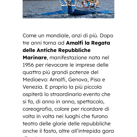
Come un mondiale, anzi di più. Dopo
tre anni torna ad
Amalfi la Regata
delle Antiche Repubbliche
Marinare
, manifestazione nata nel
1956 per rievocare le imprese delle
quattro più grandi potenze del
Medioevo: Amalfi, Genova, Pisa e
Venezia. E proprio la più piccola
ospiterà lo straordinario evento che
si fa, di anno in anno, spettacolo,
coreografia, colore per ricordare di
volta in volta nei luoghi che furono
teatro delle glorie delle repubbliche
anche il fasto, oltre all’intrepida gara