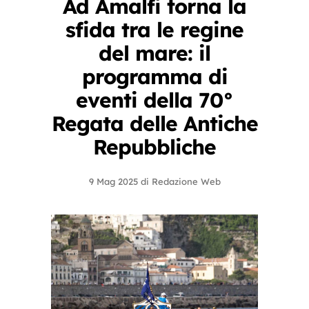
Ad Amalfi torna la
sfida tra le regine
del mare: il
programma di
eventi della 70°
Regata delle Antiche
Repubbliche
9 Mag 2025
di
Redazione Web