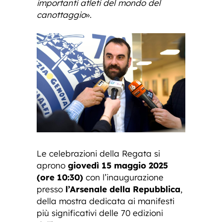
importanti atleti del mondo del
canottaggio
».
Le celebrazioni della Regata si
aprono
giovedì 15 maggio 2025
(ore 10:30)
con l’inaugurazione
presso
l’Arsenale della Repubblica
,
della mostra dedicata ai manifesti
più significativi delle 70 edizioni