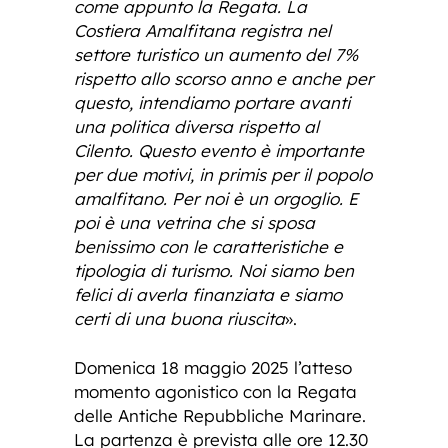
come appunto la Regata. La
Costiera Amalfitana registra nel
settore turistico un aumento del 7%
rispetto allo scorso anno e anche per
questo, intendiamo portare avanti
una politica diversa rispetto al
Cilento. Questo evento è importante
per due motivi, in primis per il popolo
amalfitano. Per noi è un orgoglio. E
poi è una vetrina che si sposa
benissimo con le caratteristiche e
tipologia di turismo. Noi siamo ben
felici di averla finanziata e siamo
certi di una buona riuscita
».
Domenica 18 maggio 2025 l’atteso
momento agonistico con la Regata
delle Antiche Repubbliche Marinare.
La partenza è prevista alle ore 12.30