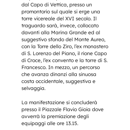
dal Capo di Vettica, presso un
promontorio sul quale si erge una
torre vicereale del XVI secolo. Il
traguardo sarà, invece, collocato
davanti alla Marina Grande ed al
suggestivo sfondo del Monte Aureo,
con la Torre dello Ziro, l’ex monastero
di S. Lorenzo del Piano, il rione Capo
di Croce, l’ex convento e la torre di S.
Francesco. In mezzo, un percorso
che avanza dinanzi alla sinuosa
costa occidentale, suggestiva e
selvaggia.
La manifestazione si concluderà
presso il Piazzale Flavio Gioia dove
avverrà la premiazione degli
equipaggi alle ore 13.15.