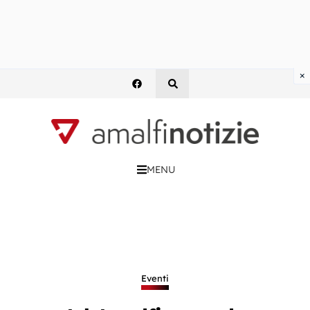
×
MENU
Eventi