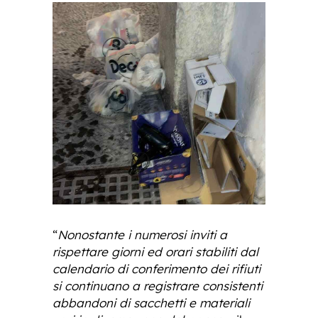
“
Nonostante i numerosi inviti a
rispettare giorni ed orari stabiliti dal
calendario di conferimento dei rifiuti
si continuano a registrare consistenti
abbandoni di sacchetti e materiali