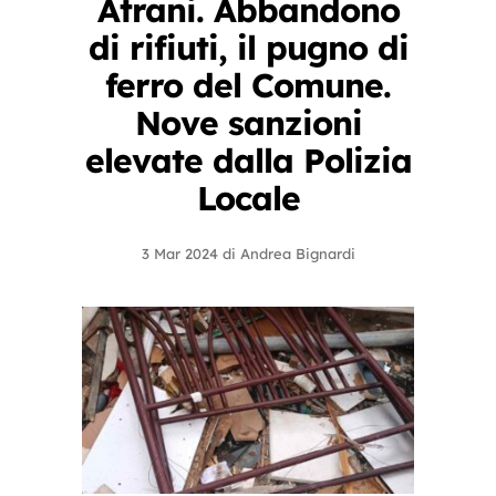
Atrani. Abbandono
di rifiuti, il pugno di
ferro del Comune.
Nove sanzioni
elevate dalla Polizia
Locale
3 Mar 2024
di
Andrea Bignardi