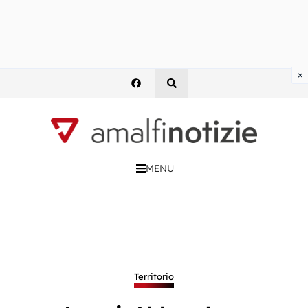
×
MENU
Territorio