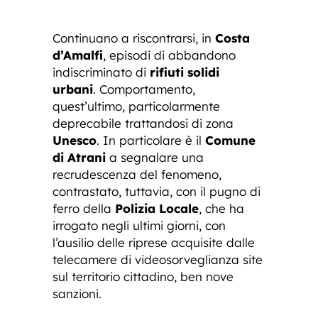
Continuano a riscontrarsi, in
Costa
d’Amalfi
, episodi di abbandono
indiscriminato di
rifiuti solidi
urbani
. Comportamento,
quest’ultimo, particolarmente
deprecabile trattandosi di zona
Unesco
. In particolare è il
Comune
di Atrani
a segnalare una
recrudescenza del fenomeno,
contrastato, tuttavia, con il pugno di
ferro della
Polizia Locale
, che ha
irrogato negli ultimi giorni, con
l’ausilio delle riprese acquisite dalle
telecamere di videosorveglianza site
sul territorio cittadino, ben nove
sanzioni.