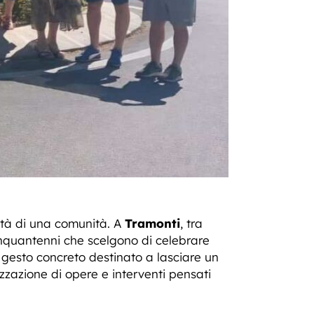
tità di una comunità. A
Tramonti
, tra
Cinquantenni che scelgono di celebrare
gesto concreto destinato a lasciare un
zzazione di opere e interventi pensati