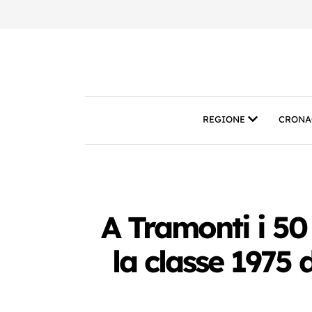
REGIONE
CRONA
A Tramonti i 50
la classe 1975