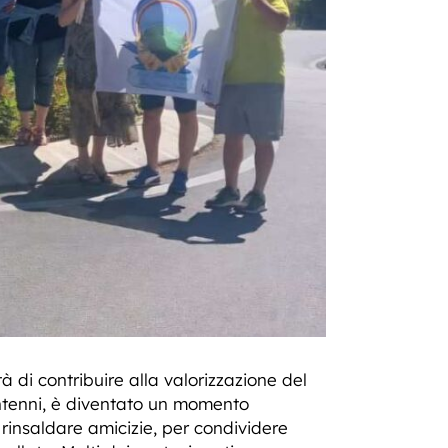
à di contribuire alla valorizzazione del
antenni, è diventato un momento
rinsaldare amicizie, per condividere