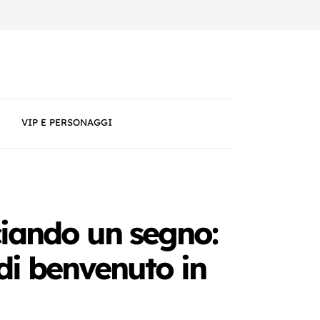
VIP E PERSONAGGI
ciando un segno:
di benvenuto in